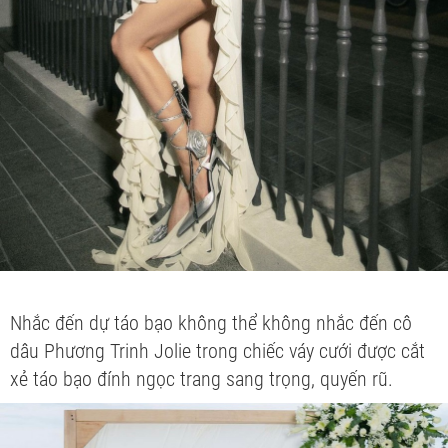
Nhắc đến dự táo bạo không thể không nhắc đến cô
dâu Phương Trinh Jolie trong chiếc váy cưới được cắt
xẻ táo bạo đính ngọc trang sang trọng, quyến rũ.