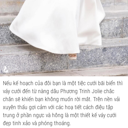
Nếu kế hoạch của đôi bạn là một tiệc cưới bãi biển thì
váy cưới đến từ nàng dâu Phương Trinh Jolie chắc
chắn sẽ khiến bạn không muốn rời mắt. Trên nền vải
xuyên thấu gợi cảm với các hoạ tiết cách điệu tập
trung ở phần ngực và hông là một thiết kế váy cưới
đẹp tinh xảo và phóng thoáng.