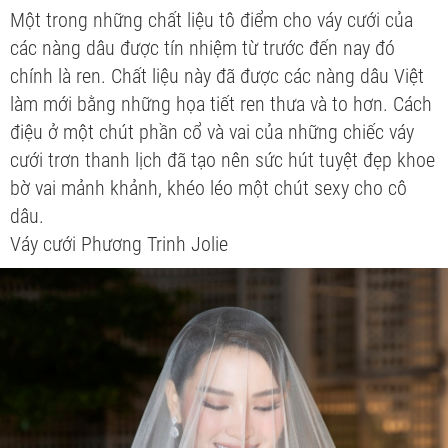
Một trong những chất liệu tô điểm cho váy cưới của
các nàng dâu được tín nhiệm từ trước đến nay đó
chính là ren. Chất liệu này đã được các nàng dâu Việt
làm mới bằng những họa tiết ren thưa và to hơn. Cách
điệu ở một chút phần cổ và vai của những chiếc váy
cưới trơn thanh lịch đã tạo nên sức hút tuyệt đẹp khoe
bờ vai mảnh khảnh, khéo léo một chút sexy cho cô
dâu.
Váy cưới Phương Trinh Jolie