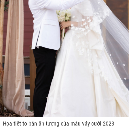
Họa tiết to bản ấn tượng của mẫu váy cưới 2023