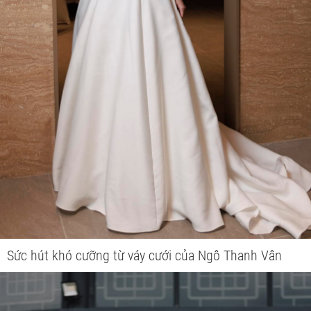
Sức hút khó cưỡng từ váy cưới của Ngô Thanh Vân