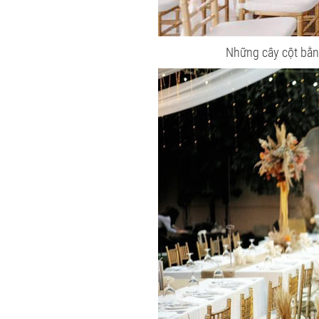
Những cây cột bằng