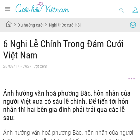
Xu hướng cưới
Nghi thức cưới hỏi
6 Nghi Lễ Chính Trong Đám Cưới
Việt Nam
28/09/17
• 7927 lượt xem
Ảnh hưởng văn hoá phương Bắc, hôn nhân của
người Việt xưa có sáu lễ chính. Để tiến tới hôn
nhân thì hai bên gia đình phải trải qua các lễ
sau:
Ảnh hưởng văn hoá phương Bắc, hôn nhân của người