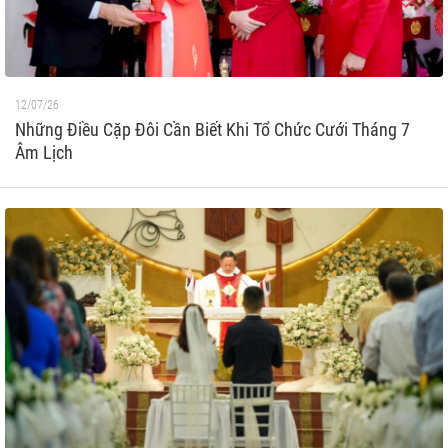
12/07/26
Những Điều Cặp Đôi Cần Biết Khi Tổ Chức Cưới Tháng 7
Âm Lịch