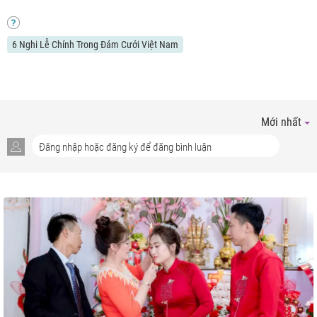
6 Nghi Lễ Chính Trong Đám Cưới Việt Nam
Mới nhất