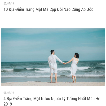
25/07/19
10 Địa Điểm Trăng Mật Mà Cặp Đôi Nào Cũng Ao Ước
05/07/19
4 Địa Điểm Trăng Mật Nước Ngoài Lý Tưởng Nhất Mùa Hè
2019