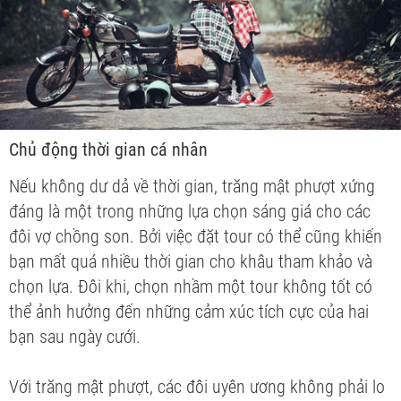
Chủ động thời gian cá nhân
Nếu không dư dả về thời gian, trăng mật phượt xứng
đáng là một trong những lựa chọn sáng giá cho các
đôi vợ chồng son. Bởi việc đặt tour có thể cũng khiến
bạn mất quá nhiều thời gian cho khâu tham khảo và
chọn lựa. Đôi khi, chọn nhầm một tour không tốt có
thể ảnh hưởng đến những cảm xúc tích cực của hai
bạn sau ngày cưới.
Với trăng mật phượt, các đôi uyên ương không phải lo