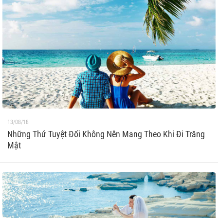
13/08/18
Những Thứ Tuyệt Đối Không Nên Mang Theo Khi Đi Trăng
Mật