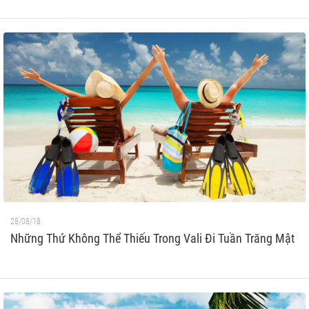
28/08/18
Những Thứ Không Thể Thiếu Trong Vali Đi Tuần Trăng Mật