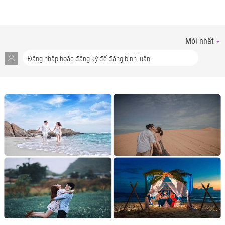
Mới nhất