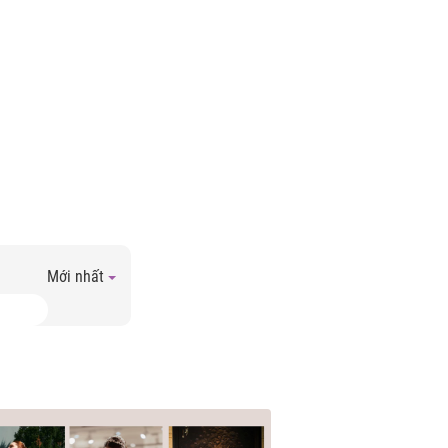
Mới nhất