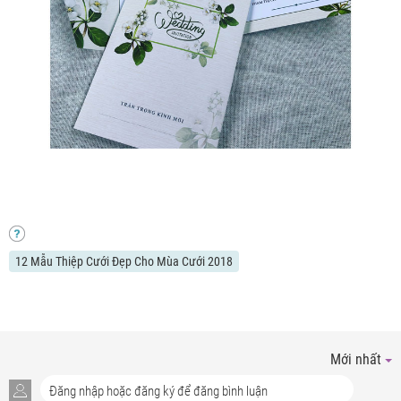
12 Mẫu Thiệp Cưới Đẹp Cho Mùa Cưới 2018
Mới nhất