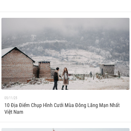
05/11/25
10 Địa Điểm Chụp Hình Cưới Mùa Đông Lãng Mạn Nhất
Việt Nam