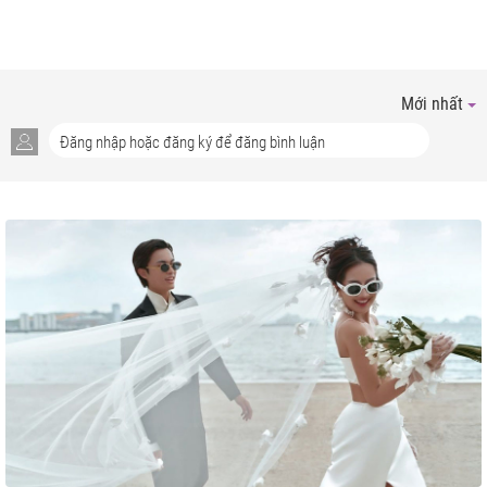
Mới nhất