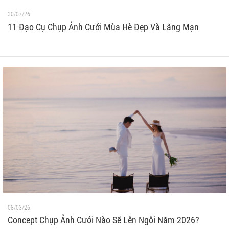
30/07/26
11 Đạo Cụ Chụp Ảnh Cưới Mùa Hè Đẹp Và Lãng Mạn
08/03/26
Concept Chụp Ảnh Cưới Nào Sẽ Lên Ngôi Năm 2026?