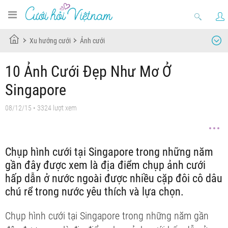
Xu hướng cưới
Ảnh cưới
10 Ảnh Cưới Đẹp Như Mơ Ở
Singapore
08/12/15
• 3324 lượt xem
Chụp hình cưới tại Singapore trong những năm
gần đây được xem là địa điểm chụp ảnh cưới
hấp dẫn ở nước ngoài được nhiều cặp đôi cô dâu
chú rể trong nước yêu thích và lựa chọn.
Chụp hình cưới tại Singapore trong những năm gần