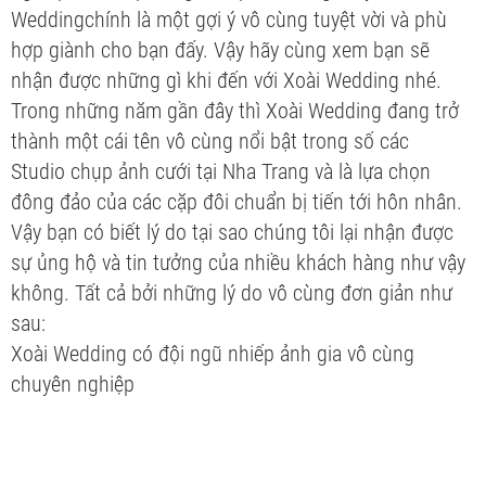
Weddingchính là một gợi ý vô cùng tuyệt vời và phù
hợp giành cho bạn đấy. Vậy hãy cùng xem bạn sẽ
nhận được những gì khi đến với Xoài Wedding nhé.
Trong những năm gần đây thì Xoài Wedding đang trở
thành một cái tên vô cùng nổi bật trong số các
Studio chụp ảnh cưới tại Nha Trang và là lựa chọn
đông đảo của các cặp đôi chuẩn bị tiến tới hôn nhân.
Vậy bạn có biết lý do tại sao chúng tôi lại nhận được
sự ủng hộ và tin tưởng của nhiều khách hàng như vậy
không. Tất cả bởi những lý do vô cùng đơn giản như
sau:
Xoài Wedding có đội ngũ nhiếp ảnh gia vô cùng
chuyên nghiệp