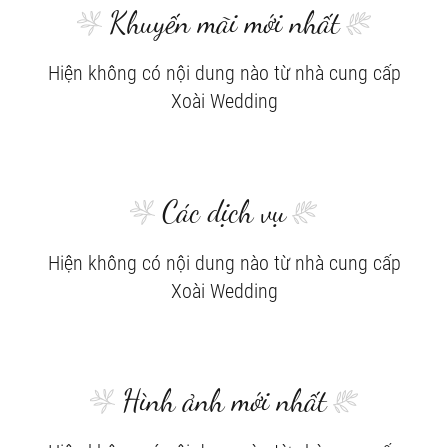
Khuyến mãi mới nhất
Hiện không có nội dung nào từ nhà cung cấp
Xoài Wedding
Các dịch vụ
Hiện không có nội dung nào từ nhà cung cấp
Xoài Wedding
Hình ảnh mới nhất