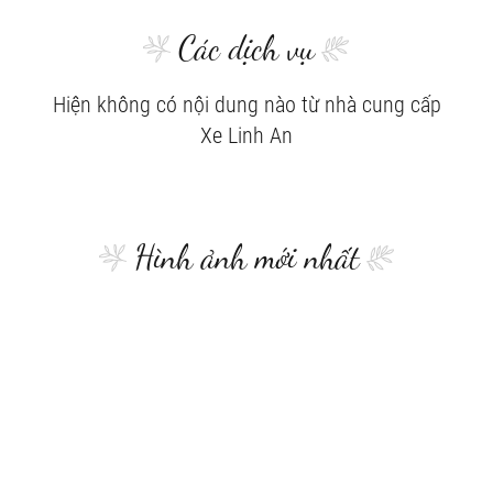
Các dịch vụ
Hiện không có nội dung nào từ nhà cung cấp
Xe Linh An
Hình ảnh mới nhất