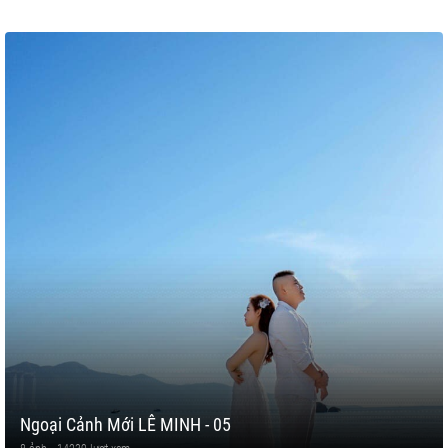
Ngoại Cảnh Mới LÊ MINH - 05