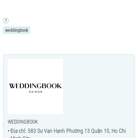
weddingbook
WEDDINGBOOK
Địa chỉ: 583 Sư Vạn Hạnh Phường 13 Quận 10, Ho Chi