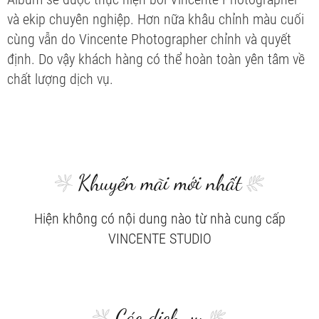
và ekip chuyên nghiệp. Hơn nữa khâu chỉnh màu cuối
cùng vẫn do Vincente Photographer chỉnh và quyết
định. Do vậy khách hàng có thể hoàn toàn yên tâm về
chất lượng dịch vụ.
Khuyến mãi mới nhất
Hiện không có nội dung nào từ nhà cung cấp
VINCENTE STUDIO
Các dịch vụ