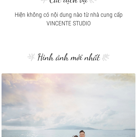
Hiện không có nội dung nào từ nhà cung cấp
VINCENTE STUDIO
Hình ảnh mới nhất