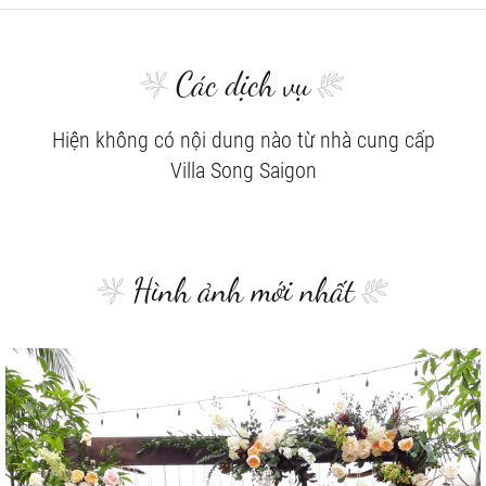
Các dịch vụ
Hiện không có nội dung nào từ nhà cung cấp
Villa Song Saigon
Hình ảnh mới nhất