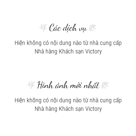
Các dịch vụ
Hiện không có nội dung nào từ nhà cung cấp
Nhà hàng Khách sạn Victory
Hình ảnh mới nhất
Hiện không có nội dung nào từ nhà cung cấp
Nhà hàng Khách sạn Victory