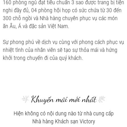
160 phòng ngủ đạt tiêu chuẩn 3 sao được trang bị tiện
nghi đầy đủ, 04 phòng hội họp có sức chứa từ 30 đến
300 chỗ ngồi và Nhà hàng chuyên phục vụ các món
ăn Âu, Á và đặc sản Việt Nam.
Sự phong phú về dịch vụ cùng với phong cách phục vụ
nhiệt tình của nhân viên sẽ tạo sự thỏa mái và hứng
khởi trong chuyến đi của quý khách.
Khuyến mãi mới nhất
Hiện không có nội dung nào từ nhà cung cấp
Nhà hàng Khách sạn Victory