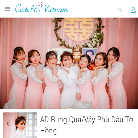
AD Bưng Quả/Váy Phù Dâu Tơ
Hồng