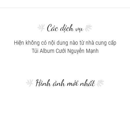
Các dịch vụ
Hiện không có nội dung nào từ nhà cung cấp
Túi Album Cưới Nguyễn Mạnh
Hình ảnh mới nhất