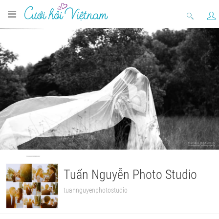
Tuấn Nguyễn Photo Studio
tuannguyenphotostudio