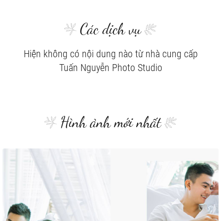
Các dịch vụ
Hiện không có nội dung nào từ nhà cung cấp
Tuấn Nguyễn Photo Studio
Hình ảnh mới nhất