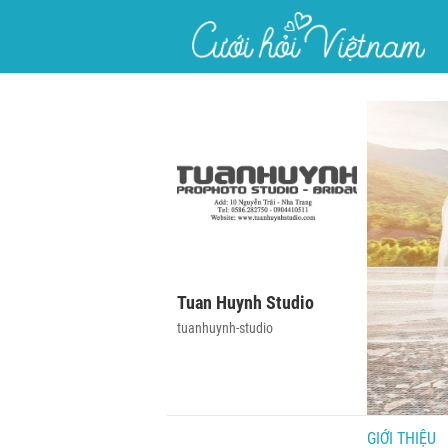
}
Tuan Huynh Studio
tuanhuynh-studio
GIỚI THIỆU