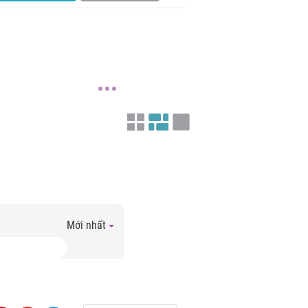
Mới nhất