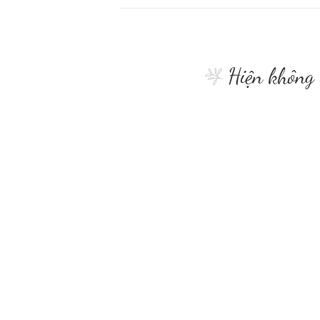
Hiện không