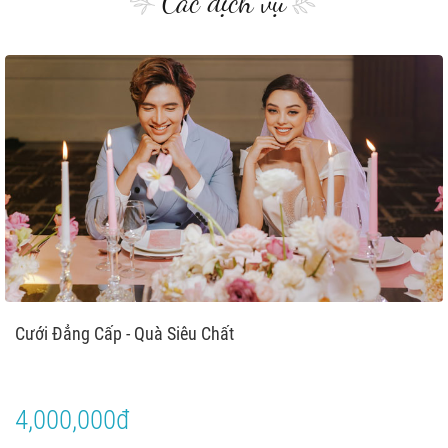
Các dịch vụ
Cưới Đẳng Cấp - Quà Siêu Chất
4,000,000đ