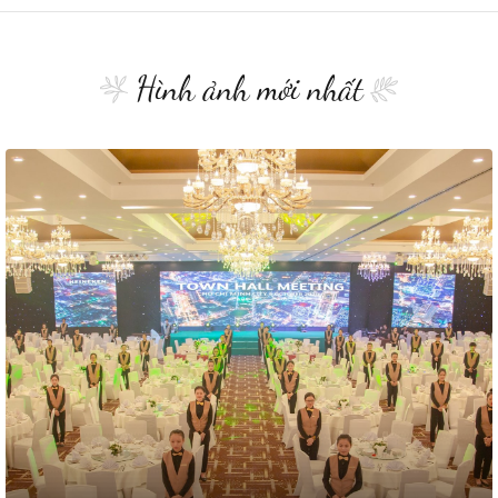
Hình ảnh mới nhất