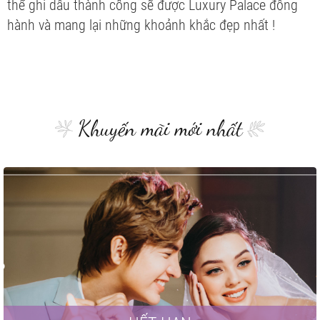
thể ghi dấu thành công sẽ được Luxury Palace đồng
hành và mang lại những khoảnh khắc đẹp nhất !
Khuyến mãi mới nhất