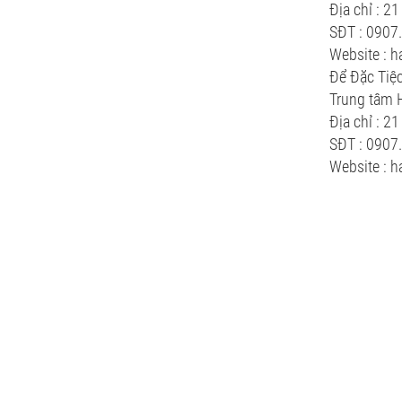
Địa chỉ : 2
SĐT : 0907
Website : 
Để Đặc Tiệc
Trung tâm 
Địa chỉ : 2
SĐT : 0907
Website : 