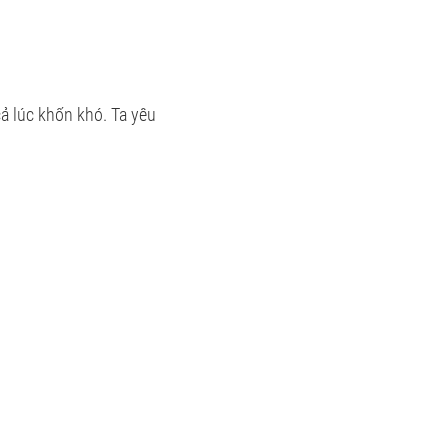
cả lúc khốn khó. Ta yêu