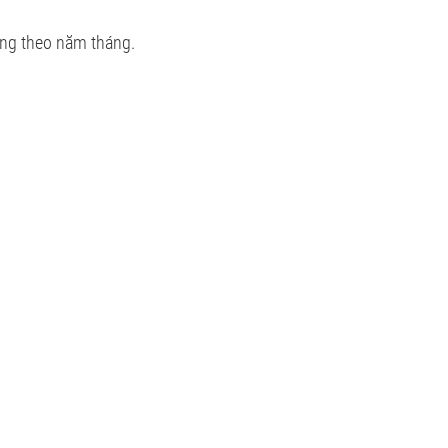
vững theo năm tháng.