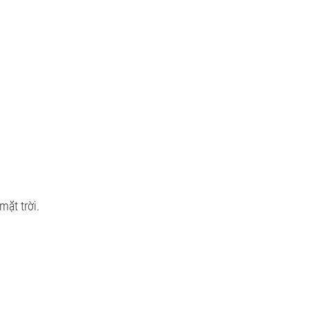
mặt trời.