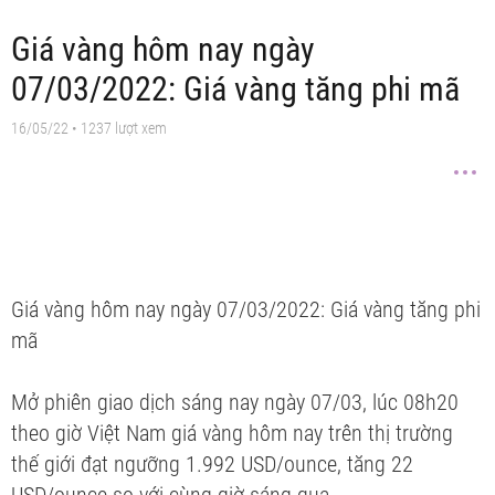
Giá vàng hôm nay ngày
07/03/2022: Giá vàng tăng phi mã
16/05/22
• 1237 lượt xem
Giá vàng hôm nay ngày 07/03/2022: Giá vàng tăng phi
mã
Mở phiên giao dịch sáng nay ngày 07/03, lúc 08h20
theo giờ Việt Nam giá vàng hôm nay trên thị trường
thế giới đạt ngưỡng 1.992 USD/ounce, tăng 22
USD/ounce so với cùng giờ sáng qua.