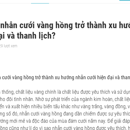
 nhẫn cưới vàng hồng trở thành xu h
ại và thanh lịch?
29 lượt xem
 cưới vàng hồng trở thành xu hướng nhẫn cưới hiện đại và than
 thống, chất liệu vàng chính là chất liệu được yêu thích và sử d
ho đôi tình nhân. Nhờ sự phát triển của ngành kim hoàn, chất li
iển và xuất hiện nhiều biến tấu khác như vàng trắng, vàng đồng,
ong số đó, nhẫn cưới vàng hồng đang dần chiếm được sự yêu thích
ướng mới mẻ và độc đáo của mùa đám cưới năm nay. Để giải đá
ồng cũng như lí do vì sao nhẫn cưới vàng hồng được yêu thích, h