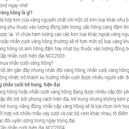
mond ngay nhé!
vàng hồng là gì?
là hợp kim của vàng nguyên chất với một số kim loại khác như 
ồng phụ thuộc vào lượng đồng bên trong, sắc hồng càng đậm thì
ược lại. Vì chứa hàm lượng cao các kim loại khác ngoài vàng ng
hoặc nhẫn cưới vàng hồng thường sẽ rẻ hơn một số loại vàng kh
àng hồng có ánh hồng đậm hay nhạt tùy thuộc vào lượng đồng b
Cặp nhẫn cưới hiện đại NCC2003
 mua nhẫn cưới vàng hồng?
 nổi lên gần đây nhưng nhẫn đôi vàng hồng, nhẫn cưới vàng hồn
ng nhiệt, trở thành xu hướng nhẫn cưới được nhiều người săn đ
 nhẫn cưới trẻ trung, hiện đại
àng hồng hoặc nhẫn cưới vàng hồng đang được nhiều cặp đôi yêu
 cặp đôi trẻ, bởi phong cách hiện đại, trẻ trung nhưng không kém p
ế trẻ trung, năng động, nhẫn cặp vàng hồng sẽ là lựa chọn linh ho
i hợp với nhiều mẫu váy cưới và các bộ vest khác nhau, tô điểm
c đôi uyên ương trong ngày trọng đại.
Cặp nhẫn cưới hiện đại NCC2004