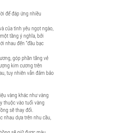
đời để đáp ứng nhiều
và của tình yêu ngọt ngào,
một tầng ý nghĩa, bởi
với nhau đến “đầu bạc
ương, góp phần tăng vẻ
lượng kim cương trên
au, tuy nhiên vẫn đảm bảo
 liệu vàng khác như vàng
y thuộc vào tuổi vàng
ồng sẽ thay đổi.
c nhau dựa trên nhu cầu,
 hồng sẽ giữ được màu