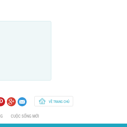
VỀ TRANG CHỦ
NG
CUỘC SỐNG MỚI