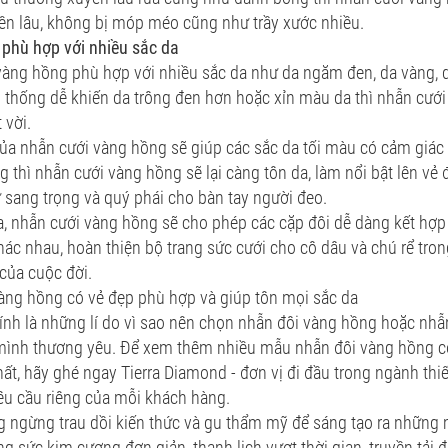
ền lâu, không bị móp méo cũng như trầy xước nhiều.
 phù hợp với nhiều sắc da
vàng hồng phù hợp với nhiều sắc da như da ngăm đen, da vàng, 
 thống dễ khiến da trông đen hơn hoặc xỉn màu da thì nhẫn cướ
 vời.
a nhẫn cưới vàng hồng sẽ giúp các sắc da tối màu có cảm giác 
 thì nhẫn cưới vàng hồng sẽ lại càng tôn da, làm nổi bật lên vẻ 
 sang trọng và quý phái cho bàn tay người đeo.
, nhẫn cưới vàng hồng sẽ cho phép các cặp đôi dễ dàng kết hợp
hác nhau, hoàn thiện bộ trang sức cưới cho cô dâu và chú rể tr
của cuộc đời.
àng hồng có vẻ đẹp phù hợp và giúp tôn mọi sắc da
ính là những lí do vì sao nên chọn nhẫn đôi vàng hồng hoặc nhẫ
mình thương yêu. Để xem thêm nhiều mẫu nhẫn đôi vàng hồng có 
hất, hãy ghé ngay Tierra Diamond - đơn vị đi đầu trong ngành thiế
êu cầu riêng của mỗi khách hàng.
g ngừng trau dồi kiến thức và gu thẩm mỹ để sáng tạo ra những
ang sức kim cương đơn giản, thanh lịch vượt thời gian, truyền tả