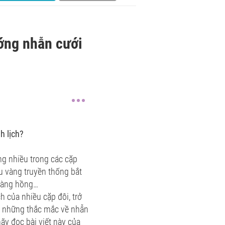
ướng nhẫn cưới
h lịch?
ụng nhiều trong các cặp
ệu vàng truyền thống bắt
 vàng hồng…
 của nhiều cặp đôi, trở
p những thắc mắc về nhẫn
ãy đọc bài viết này của