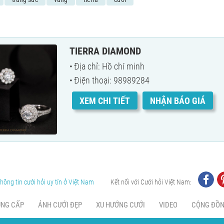
TIERRA DIAMOND
Địa chỉ: Hồ chí minh
Điện thoại: 98989284
XEM CHI TIẾT
NHẬN BÁO GIÁ
hông tin cưới hỏi uy tín ở Việt Nam
Kết nối với Cưới hỏi Việt Nam:
UNG CẤP
ẢNH CƯỚI ĐẸP
XU HƯỚNG CƯỚI
VIDEO
CỘNG ĐỒ