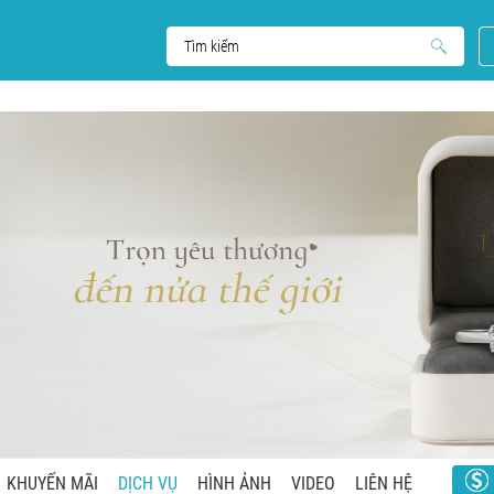
KHUYẾN MÃI
DỊCH VỤ
HÌNH ẢNH
VIDEO
LIÊN HỆ