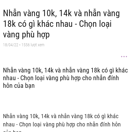
Nhẫn vàng 10k, 14k và nhẫn vàng
18k có gì khác nhau - Chọn loại
vàng phù hợp
18/04/22
• 1556 lượt xem
Nhẫn vàng 10k, 14k và nhẫn vàng 18k có gì khác
nhau - Chọn loại vàng phù hợp cho nhẫn đính
hôn của bạn
Nhẫn vàng 10k, 14k và nhẫn vàng 18k có gì khác
nhau - Chọn loại vàng phù hợp cho nhẫn đính hôn