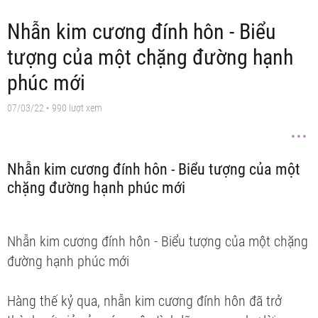
Nhẫn kim cương đính hôn - Biểu
tượng của một chặng đường hạnh
phúc mới
07/03/22
• 990 lượt xem
Nhẫn kim cương đính hôn - Biểu tượng của một
chặng đường hạnh phúc mới
Nhẫn kim cương đính hôn - Biểu tượng của một chặng
đường hạnh phúc mới
Hàng thế kỷ qua, nhẫn kim cương đính hôn đã trở