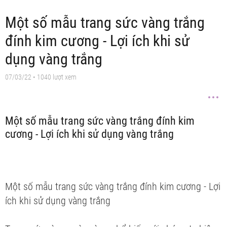
Một số mẫu trang sức vàng trắng
đính kim cương - Lợi ích khi sử
dụng vàng trắng
07/03/22
• 1040 lượt xem
Một số mẫu trang sức vàng trắng đính kim
cương - Lợi ích khi sử dụng vàng trắng
Một số mẫu trang sức vàng trắng đính kim cương - Lợi
ích khi sử dụng vàng trắng