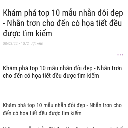
Khám phá top 10 mẫu nhẫn đôi đẹp
- Nhẫn trơn cho đến có họa tiết đều
được tìm kiếm
08/03/22
• 1072 lượt xem
Khám phá top 10 mẫu nhẫn đôi đẹp - Nhẫn trơn
cho đến có họa tiết đều được tìm kiếm
Khám phá top 10 mẫu nhẫn đôi đẹp - Nhẫn trơn cho
đến có họa tiết đều được tìm kiếm