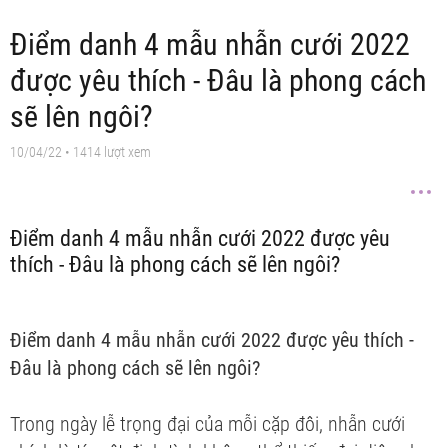
Điểm danh 4 mẫu nhẫn cưới 2022
được yêu thích - Đâu là phong cách
sẽ lên ngôi?
10/04/22
• 1414 lượt xem
Điểm danh 4 mẫu nhẫn cưới 2022 được yêu
thích - Đâu là phong cách sẽ lên ngôi?
Điểm danh 4 mẫu nhẫn cưới 2022 được yêu thích -
Đâu là phong cách sẽ lên ngôi?
Trong ngày lễ trọng đại của mỗi cặp đôi, nhẫn cưới