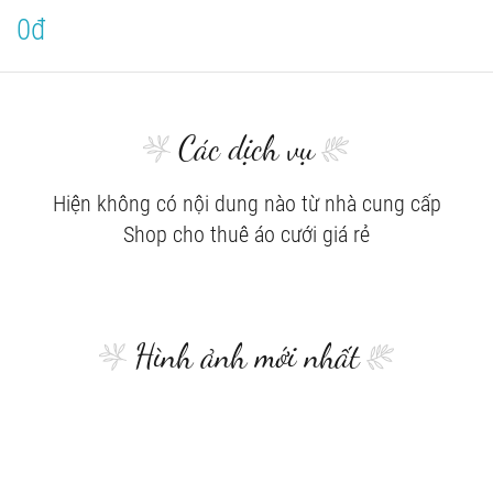
0đ
Các dịch vụ
Hiện không có nội dung nào từ nhà cung cấp
Shop cho thuê áo cưới giá rẻ
Hình ảnh mới nhất