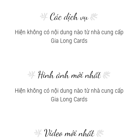
Các dịch vụ
Hiện không có nội dung nào từ nhà cung cấp
Gia Long Cards
Hình ảnh mới nhất
Hiện không có nội dung nào từ nhà cung cấp
Gia Long Cards
Video mới nhất