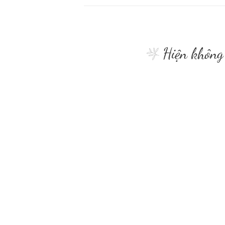
Hiện không 