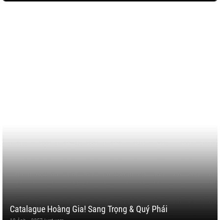
Catalague Hoàng Gia! Sang Trọng & Quý Phái