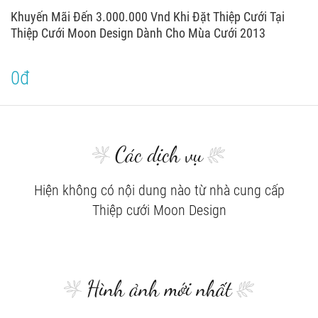
Khuyến Mãi Đến 3.000.000 Vnd Khi Đặt Thiệp Cưới Tại
Thiệp Cưới Moon Design Dành Cho Mùa Cưới 2013
0đ
Các dịch vụ
Hiện không có nội dung nào từ nhà cung cấp
Thiệp cưới Moon Design
Hình ảnh mới nhất