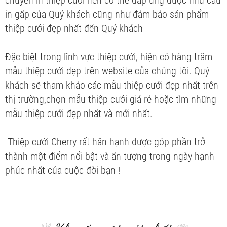
in gấp của Quý khách cũng như đảm bảo sản phẩm
thiệp cưới đẹp nhất đến Quý khách
Đặc biệt trong lĩnh vực thiệp cưới, hiện có hàng trăm
mẫu thiệp cưới đẹp trên website của chúng tôi. Quý
khách sẽ tham khảo các mẫu thiệp cưới đẹp nhất trên
thị trường,chọn mẫu thiệp cưới giá rẻ hoặc tìm những
mẫu thiệp cưới đẹp nhất và mới nhất.
Thiệp cưới Cherry rất hân hạnh được góp phần trở
thành một điểm nổi bật và ấn tượng trong ngày hạnh
phúc nhất của cuộc đời bạn !