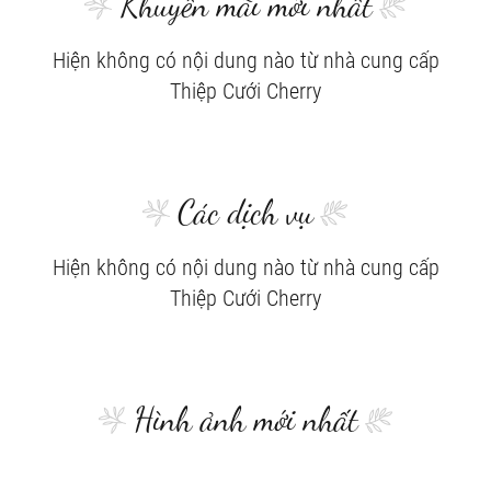
Khuyến mãi mới nhất
Hiện không có nội dung nào từ nhà cung cấp
Thiệp Cưới Cherry
Các dịch vụ
Hiện không có nội dung nào từ nhà cung cấp
Thiệp Cưới Cherry
Hình ảnh mới nhất