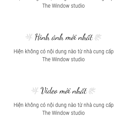
The Window studio
Hình ảnh mới nhất
Hiện không có nội dung nào từ nhà cung cấp
The Window studio
Video mới nhất
Hiện không có nội dung nào từ nhà cung cấp
The Window studio