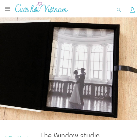
The Window studio