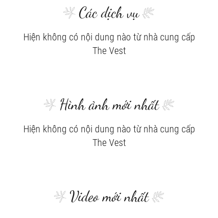
Các dịch vụ
Hiện không có nội dung nào từ nhà cung cấp
The Vest
Hình ảnh mới nhất
Hiện không có nội dung nào từ nhà cung cấp
The Vest
Video mới nhất