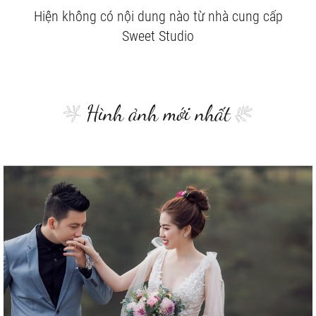
Hiện không có nội dung nào từ nhà cung cấp
Sweet Studio
Hình ảnh mới nhất