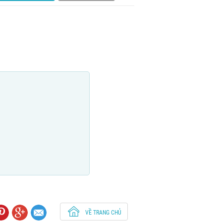
VỀ TRANG CHỦ