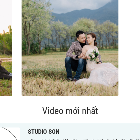
Video mới nhất
STUDIO SON