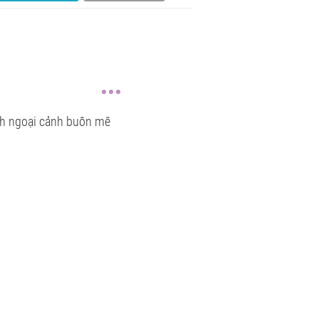
nh ngoại cảnh buôn mê