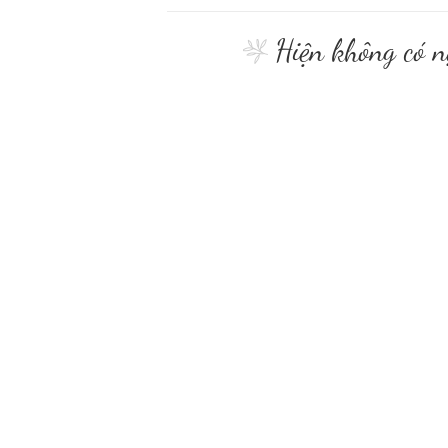
Hiện không có