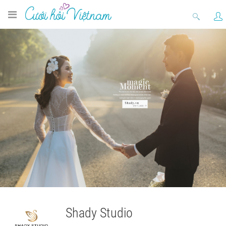
Shady Studio