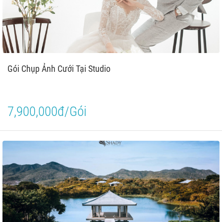
Gói Chụp Ảnh Cưới Tại Studio
7,900,000đ/Gói