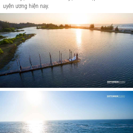
uyên ương hiện nay.