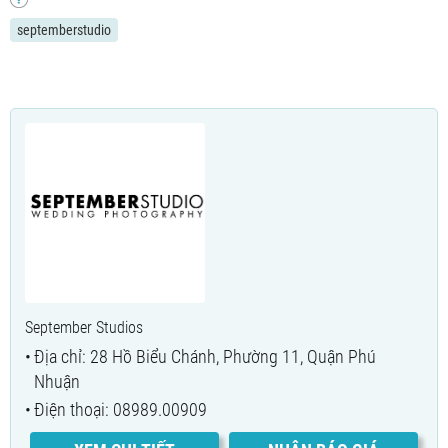
septemberstudio
September Studios
Địa chỉ: 28 Hồ Biểu Chánh, Phường 11, Quận Phú
Nhuận
Điện thoại: 08989.00909