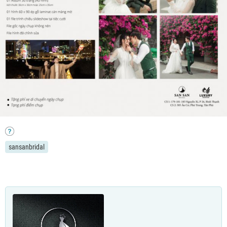
sansanbridal