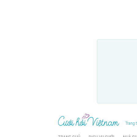
Trang t