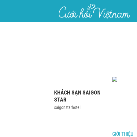
}
KHÁCH SẠN SAIGON
STAR
saigonstarhotel
GIỚI THIỆU