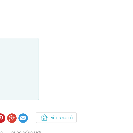
VỀ TRANG CHỦ