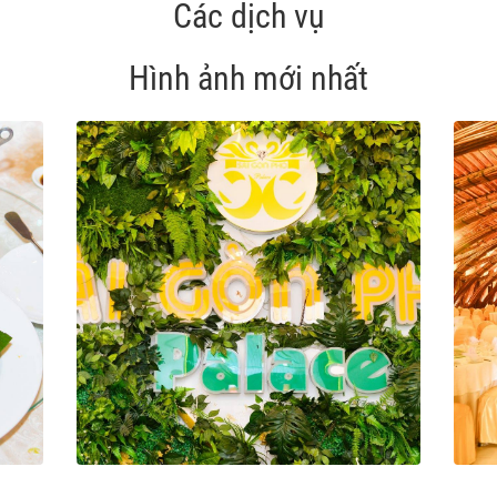
Các dịch vụ
Hình ảnh mới nhất