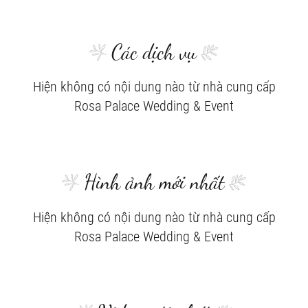
Các dịch vụ
Hiện không có nội dung nào từ nhà cung cấp
Rosa Palace Wedding & Event
Hình ảnh mới nhất
Hiện không có nội dung nào từ nhà cung cấp
Rosa Palace Wedding & Event