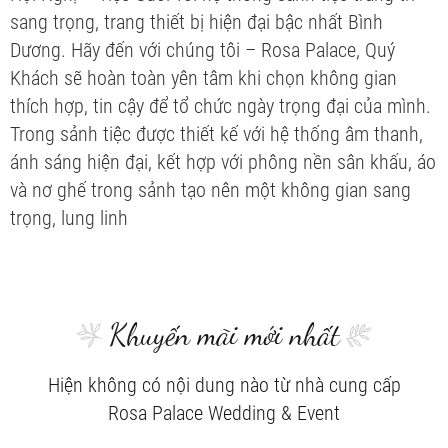
sang trọng, trang thiết bị hiện đại bậc nhất Bình
Dương. Hãy đến với chúng tôi – Rosa Palace, Quý
Khách sẽ hoàn toàn yên tâm khi chọn không gian
thích hợp, tin cậy để tổ chức ngày trọng đại của mình.
Trong sảnh tiệc được thiết kế với hệ thống âm thanh,
ánh sáng hiện đại, kết hợp với phông nền sân khấu, áo
và nơ ghế trong sảnh tạo nên một không gian sang
trọng, lung linh
Khuyến mãi mới nhất
Hiện không có nội dung nào từ nhà cung cấp
Rosa Palace Wedding & Event