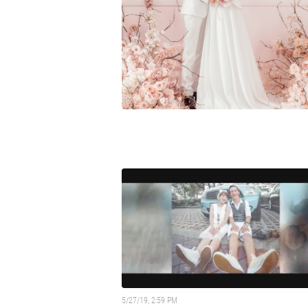
5/27/19, 2:59 PM