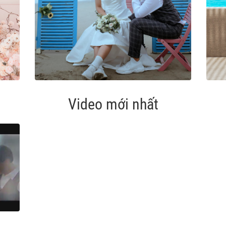
Video mới nhất