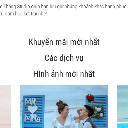
c Thắng Studio giúp bạn lưu giữ những khoảnh khắc hạnh phúc n
êu đơm hoa kết trái nhé!
Khuyến mãi mới nhất
Các dịch vụ
Hình ảnh mới nhất