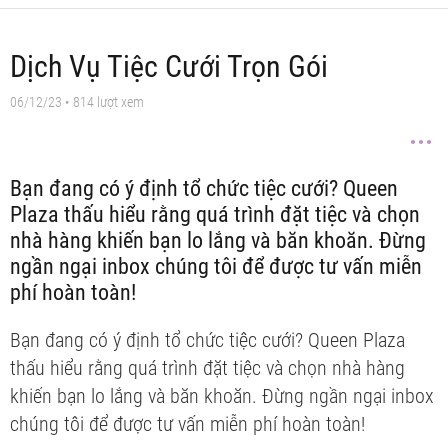
Dịch Vụ Tiệc Cưới Trọn Gói
06/12/23
• 814 lượt xem
Bạn đang có ý định tổ chức tiệc cưới? Queen
Plaza thấu hiểu rằng quá trình đặt tiệc và chọn
nhà hàng khiến bạn lo lắng và băn khoăn. Đừng
ngần ngại inbox chúng tôi để được tư vấn miễn
phí hoàn toàn!
Bạn đang có ý định tổ chức tiệc cưới? Queen Plaza
thấu hiểu rằng quá trình đặt tiệc và chọn nhà hàng
khiến bạn lo lắng và băn khoăn. Đừng ngần ngại inbox
chúng tôi để được tư vấn miễn phí hoàn toàn!