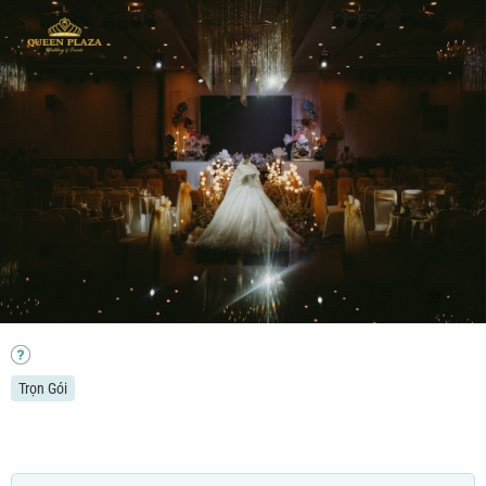
Trọn Gói