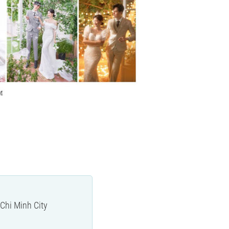
 Chi Minh City