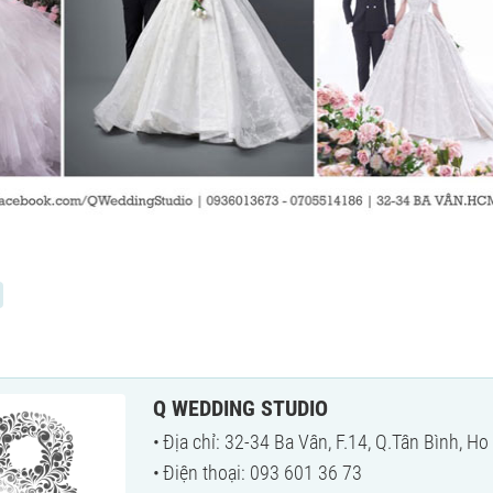
Q WEDDING STUDIO
Địa chỉ: 32-34 Ba Vân, F.14, Q.Tân Bình, Ho
Điện thoại: 093 601 36 73